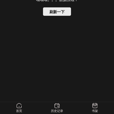
刷新一下
首页
历史记录
书架