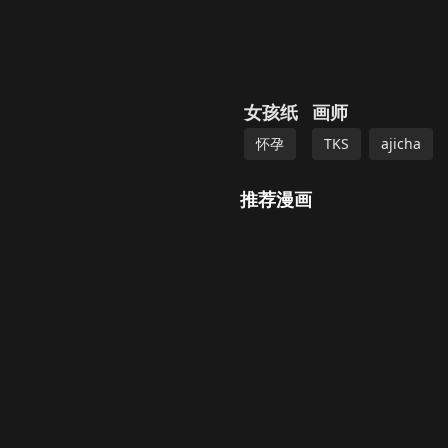
女孩纸
画师
怀孕
TKS
ajicha
推荐漫画