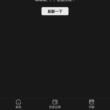
刷新一下
首页
历史记录
书架