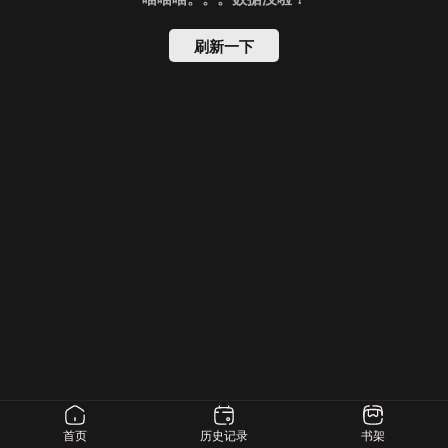
刷新一下
首页
历史记录
书架