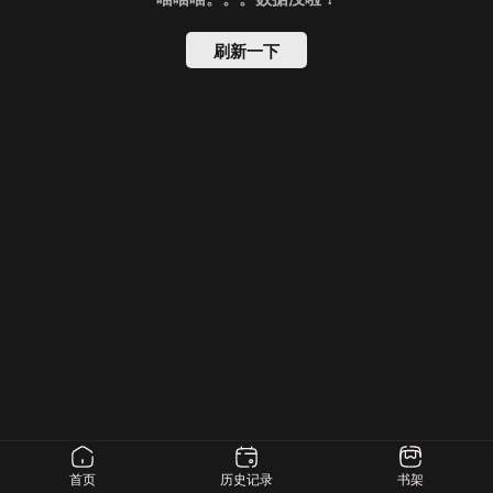
刷新一下
首页
历史记录
书架