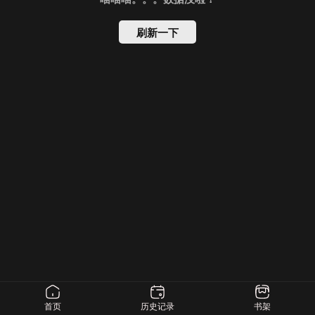
刷新一下
首页
历史记录
书架