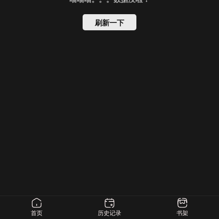
刷新一下
首页
历史记录
书架