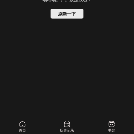
刷新一下
首页
历史记录
书架