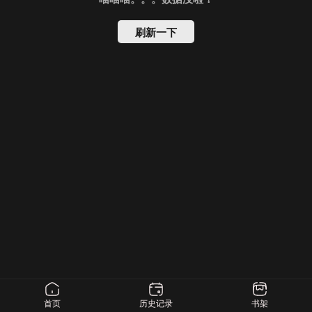
刷新一下
首页
历史记录
书架