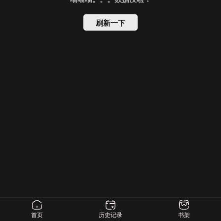
刷新一下
首页
历史记录
书架