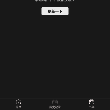
刷新一下
首页
历史记录
书架