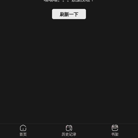
刷新一下
首页
历史记录
书架