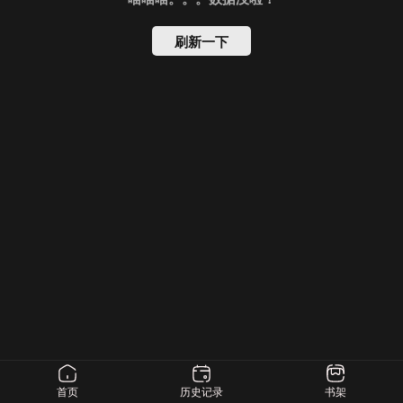
刷新一下
首页
历史记录
书架