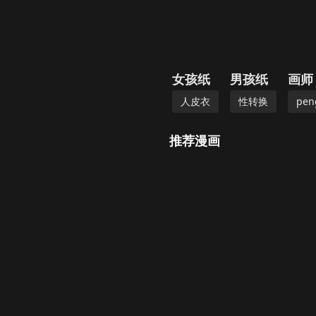
女孩纸
男孩纸
画师
人皮衣
性转换
pen
推荐漫画