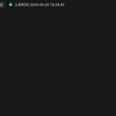
上传时间 2026-04-20 18:28:42
语