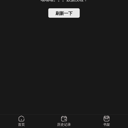
刷新一下
首页
历史记录
书架