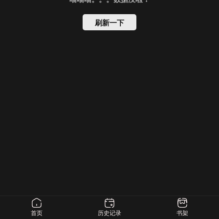
刷新一下
首页
历史记录
书架