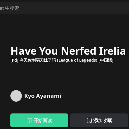
Have You Nerfed Irelia
[Pd] 今天你削弱刀妹了吗 (League of Legends) [中国語]
Kyo Ayanami
开始阅读
添加收藏