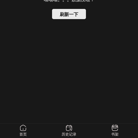
刷新一下
首页
历史记录
书架