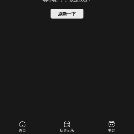
刷新一下
首页
历史记录
书架